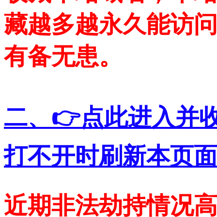
藏越多越永久能访问
有备无患。
二、👉点此进入并
打不开时刷新本页面
近期非法劫持情况