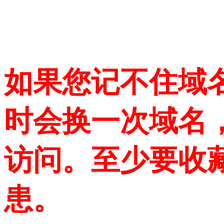
如果您记不住域
时会换一次域名
访问。至少要收
患。