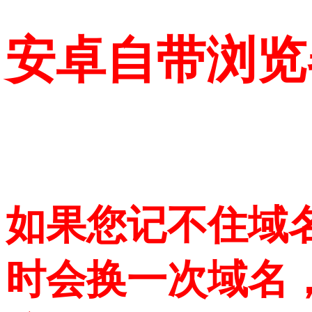
安卓自带浏览
如果您记不住域
时会换一次域名