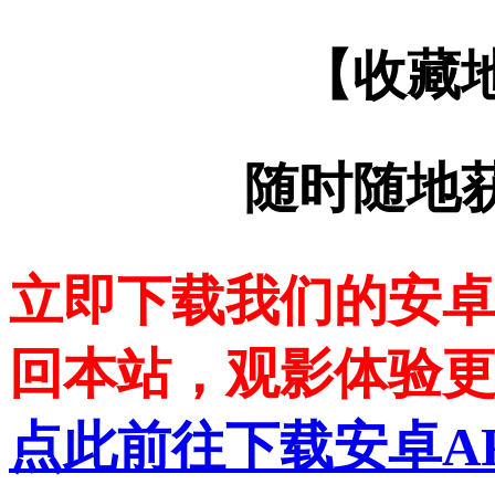
【收藏
随时随地
立即下载我们的安卓
回本站，观影体验
点此前往下载安卓A