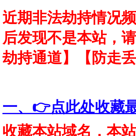
近期非法劫持情况
后发现不是本站，
劫持通道】【防走
一、👉点此处收藏
收藏本站域名，本