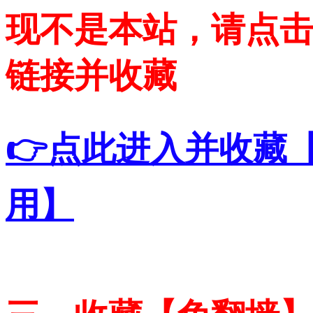
现不是本站，请点
链接并收藏
👉点此进入并收藏
用】